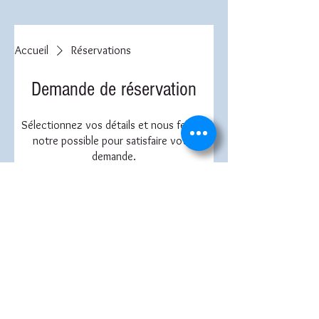
Accueil
Réservations
Demande de réservation
Sélectionnez vos détails et nous ferons
notre possible pour satisfaire votre
demande.
Nombre de personnes
2 personnes
Date
Heure