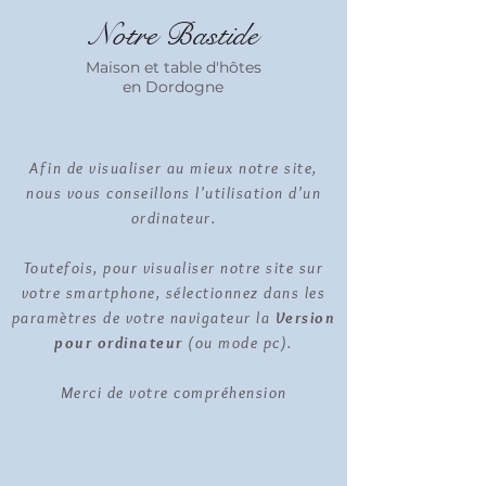
Notre
Bastide
Maison et table d'hôtes
en Dordogne
Afin de visualiser au mieux notre site,
nous vous conseillons l'utilisation d'un
ordinateur.
Toutefois, pour visualiser notre site sur
votre smartphone, sélectionnez dans les
paramètres de votre navigateur la
Version
pour ordinateur
(ou mode pc).
Merci de votre compréhension